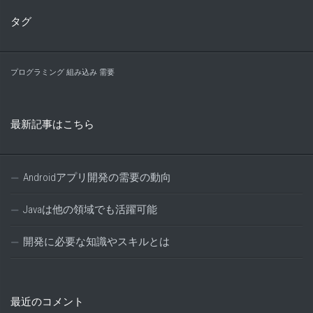
タグ
プログラミング
組み込み
需要
最新記事はこちら
Androidアプリ開発の需要の動向
Javaは他の領域でも活躍可能
開発に必要な知識やスキルとは
最近のコメント