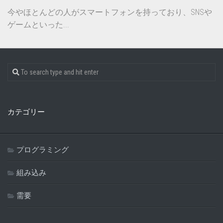
今やほとんどの人がスマートフォンを持っており、SNSや
ゲームといった...
カテゴリー
プログラミング
組み込み
需要