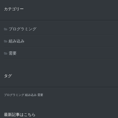
カテゴリー
プログラミング
組み込み
需要
タグ
プログラミング
組み込み
需要
最新記事はこちら