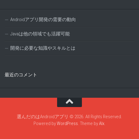
Androidアプリ開発の需要の動向
Javaは他の領域でも活躍可能
開発に必要な知識やスキルとは
最近のコメント
選んだのはAndroidアプリ © 2026. All Rights Reserved.
Powered by
WordPress
. Theme by
Alx
.