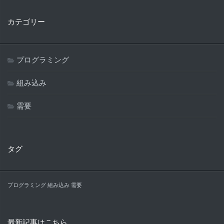
カテゴリー
プログラミング
組み込み
需要
タグ
プログラミング
組み込み
需要
最新記事はこちら