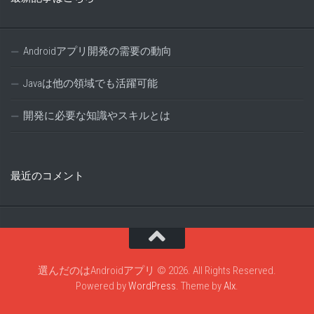
Androidアプリ開発の需要の動向
Javaは他の領域でも活躍可能
開発に必要な知識やスキルとは
最近のコメント
選んだのはAndroidアプリ © 2026. All Rights Reserved.
Powered by
WordPress
. Theme by
Alx
.